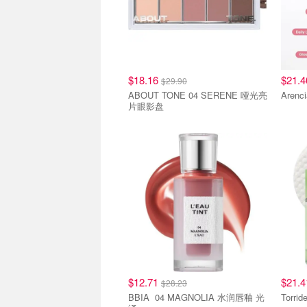
$18.16
$21.
$29.90
ABOUT TONE 04 SERENE 哑光亮
片眼影盘
$12.71
$21.
$28.23
BBIA 04 MAGNOLIA 水润唇釉 光