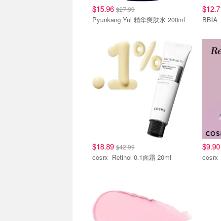
$15.96
$12.
$27.99
Pyunkang Yul 精华爽肤水 200ml
$18.89
$9.9
$42.99
cosrx Retinol 0.1面霜 20ml