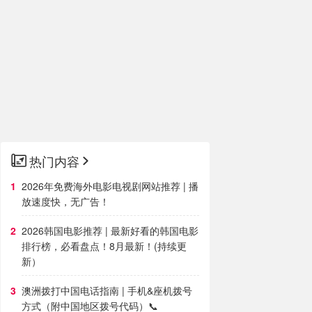
热门内容
2026年免费海外电影电视剧网站推荐 | 播
放速度快，无广告！
2026韩国电影推荐 | 最新好看的韩国电影
排行榜，必看盘点！8月最新！(持续更
新）
澳洲拨打中国电话指南 | 手机&座机拨号
方式（附中国地区拨号代码）📞