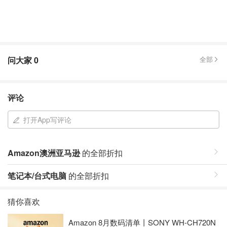
问大家
0
全部
评论
打开App写评论
Amazon澳洲亚马逊
的全部折扣
笔记本/台式电脑
的全部折扣
猜你喜欢
Amazon 8月数码清单丨SONY WH-CH720N