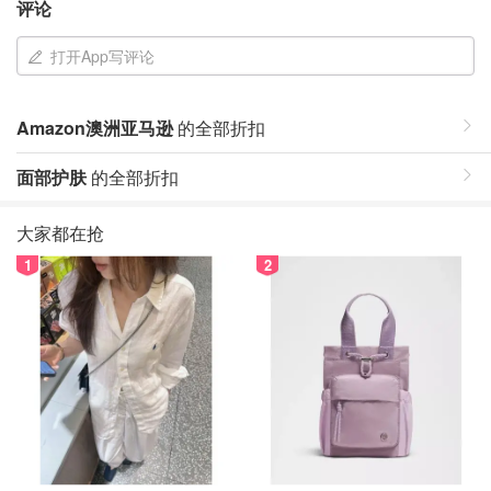
评论
打开App写评论
Amazon澳洲亚马逊
的全部折扣
面部护肤
的全部折扣
大家都在抢
1
2