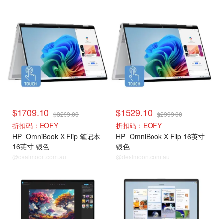
$1709.10
$1529.10
$3299.00
$2999.00
折扣码：EOFY
折扣码：EOFY
HP
OmniBook X Flip 笔记本
HP
OmniBook X Flip 16英寸
16英寸 银色
银色
@dealmoon.com.au
@dealmoon.com.au