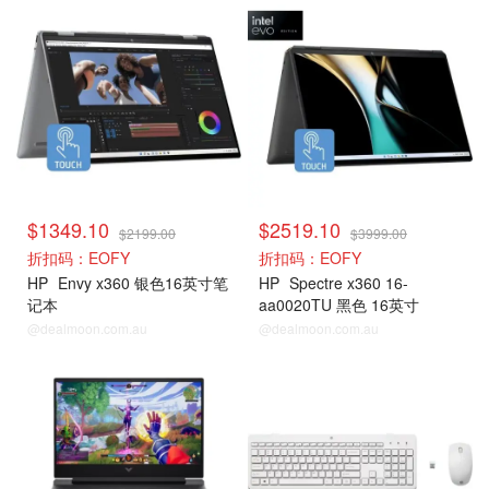
$1349.10
$2519.10
$2199.00
$3999.00
折扣码：EOFY
折扣码：EOFY
HP
Envy x360 银色16英寸笔
HP
Spectre x360 16-
记本
aa0020TU 黑色 16英寸
@dealmoon.com.au
@dealmoon.com.au