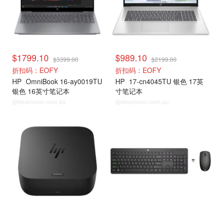
$1799.10
$989.10
$3399.00
$2199.00
折扣码：EOFY
折扣码：EOFY
HP
OmniBook 16-ay0019TU
HP
17-cn4045TU 银色 17英
银色 16英寸笔记本
寸笔记本
@dealmoon.com.au
@dealmoon.com.au