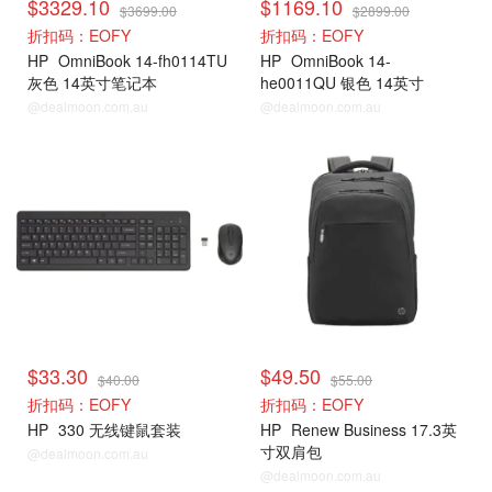
$3329.10
$1169.10
$3699.00
$2899.00
折扣码：EOFY
折扣码：EOFY
HP
OmniBook 14-fh0114TU
HP
OmniBook 14-
灰色 14英寸笔记本
he0011QU 银色 14英寸
@dealmoon.com.au
@dealmoon.com.au
$33.30
$49.50
$40.00
$55.00
折扣码：EOFY
折扣码：EOFY
HP
330 无线键鼠套装
HP
Renew Business 17.3英
寸双肩包
@dealmoon.com.au
@dealmoon.com.au