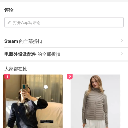
评论
打开App写评论
Steam
的全部折扣
电脑外设及配件
的全部折扣
大家都在抢
1
2