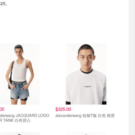
25。
00
$325.00
nderwang JACQUARD LOGO
alexanderwang 短袖T恤 白色 棉质
R TANK 白色背心