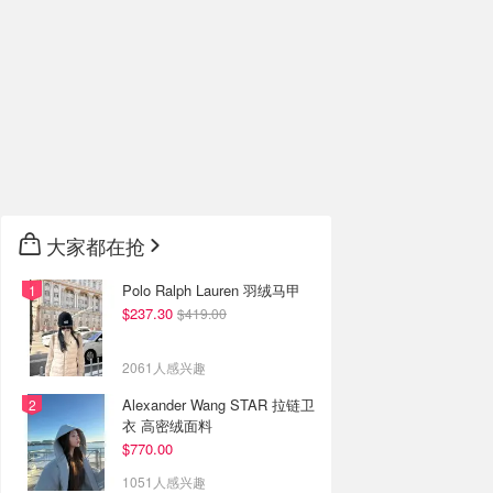
大家都在抢
Polo Ralph Lauren 羽绒马甲
$237.30
$419.00
2061人感兴趣
Alexander Wang STAR 拉链卫
衣 高密绒面料
$770.00
1051人感兴趣