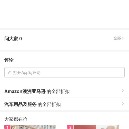
问大家
0
全部
评论
打开App写评论
Amazon澳洲亚马逊
的全部折扣
汽车用品及服务
的全部折扣
大家都在抢
1
2