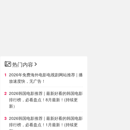
热门内容
2026年免费海外电影电视剧网站推荐 | 播
放速度快，无广告！
2026韩国电影推荐 | 最新好看的韩国电影
排行榜，必看盘点！8月最新！(持续更
新）
2026韩国电影推荐 | 最新好看的韩国电影
排行榜，必看盘点！1月最新！(持续更