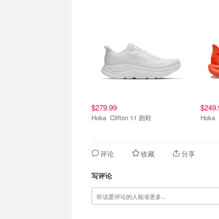
$279.99
$249.
Hoka Clifton 11 跑鞋
评论
收藏
分享
写评论