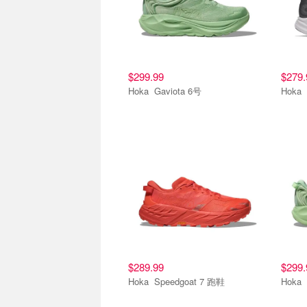
$299.99
$279.
Hoka Gaviota 6号
$289.99
$299.
Hoka Speedgoat 7 跑鞋