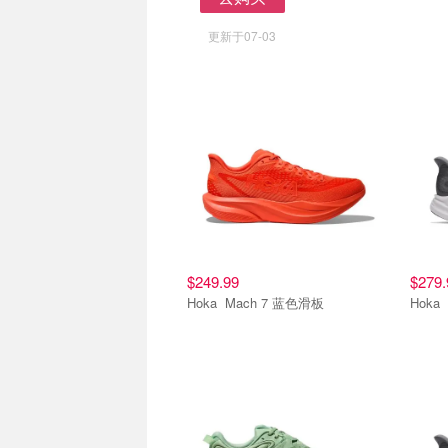
去购买
更新于07-03
$249.99
$279.
Hoka Mach 7 蓝色滑板