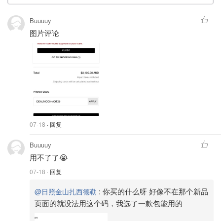
Buuuuy
图片评论
07-18
· 回复
Buuuuy
用不了了😭
07-18
· 回复
:
你买的什么呀 好像不在那个新品
@日照金山扎西德勒
页面的就没法用这个码，我选了一款包能用的