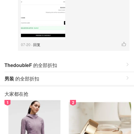
07-20
· 回复
ThedoubleF
的全部折扣
男装
的全部折扣
大家都在抢
1
2