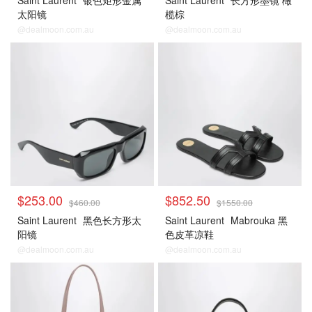
Saint Laurent
银色矩形金属
Saint Laurent
长方形墨镜 橄
太阳镜
榄棕
@dealmoon.com.au
@dealmoon.com.au
$253.00
$852.50
$460.00
$1550.00
Saint Laurent
黑色长方形太
Saint Laurent
Mabrouka 黑
阳镜
色皮革凉鞋
@dealmoon.com.au
@dealmoon.com.au