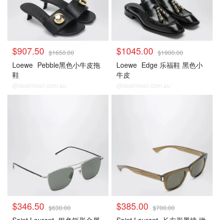
$907.50
$1045.00
$1650.00
$1900.00
Loewe
Pebble黑色小牛皮拖
Loewe
Edge 乐福鞋 黑色小
鞋
牛皮
@dealmoon.com.au
@dealmoon.com.au
$346.50
$385.00
$630.00
$700.00