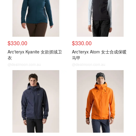
$330.00
$330.00
Arc'teryx Kyanite 女款抓绒卫
Arc'teryx Atom 女士合成保暖
衣
马甲
@dealmoon.com.au
@dealmoon.com.au