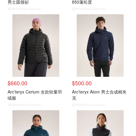
男士圆领衫
850蓬松度
@dealmoon.com.au
@dealmoon.com.au
$660.00
$500.00
Arc'teryx Cerium 女款轻量羽
Arc'teryx Atom 男士合成棉夹
绒服
克
@dealmoon.com.au
@dealmoon.com.au