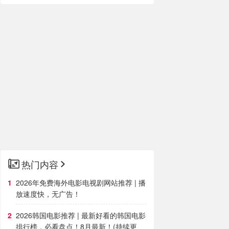
热门内容
2026年免费海外电影电视剧网站推荐 | 播
放速度快，无广告！
2026韩国电影推荐 | 最新好看的韩国电影
排行榜，必看盘点！8月最新！(持续更