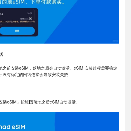
激活
之前安装eSIM，落地之后会自动激活。eSIM 安装过程需要稳定
后没有稳定的网络连接会导致安装失败。
安装eSIM」按钮
2️⃣落地之后eSIM自动激活。