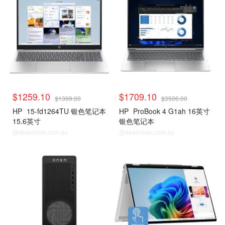
$1259.10
$1709.10
$1399.00
$3506.00
HP
15-fd1264TU 银色笔记本
HP
ProBook 4 G1ah 16英寸
15.6英寸
银色笔记本
@dealmoon.com.au
@dealmoon.com.au