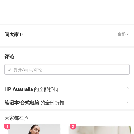
问大家
0
全部
评论
打开App写评论
HP Australia
的全部折扣
笔记本/台式电脑
的全部折扣
大家都在抢
1
2