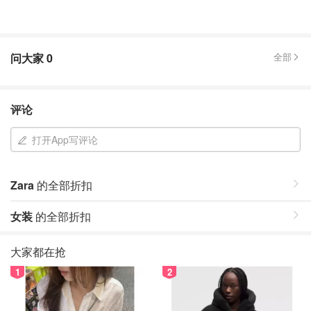
问大家
0
全部
评论
打开App写评论
Zara
的全部折扣
女装
的全部折扣
大家都在抢
1
2