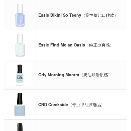
Essie Bikini So Teeny
（高性价比口碑款）
Essie Find Me an Oasis
（纯正冰爽感）
Orly Morning Mantra
（奶油顺滑质感）
CND Creekside
（专业甲油胶选品）