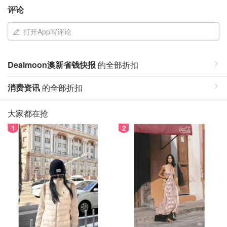
评论
打开App写评论
Dealmoon澳新省钱快报
的全部折扣
消费资讯
的全部折扣
大家都在抢
1
2