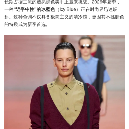
长期占据主流的透亮裸色美甲正迎来挑战。2026年夏季，
一种
“近乎中性”的冰蓝色
（Icy Blue）正在时尚界迅速崛
起。这种色调不仅具备极简主义的清冷感，更因其不挑肤色
的特质成为新季首选。