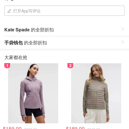
打开App写评论
Kate Spade
的全部折扣
手袋钱包
的全部折扣
大家都在抢
1
2
$159.00
$189.00