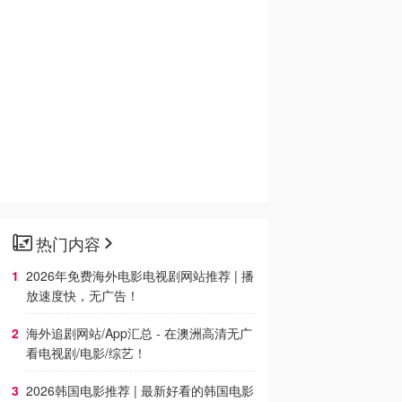
热门内容
2026年免费海外电影电视剧网站推荐 | 播
放速度快，无广告！
海外追剧网站/App汇总 - 在澳洲高清无广
看电视剧/电影/综艺！
2026韩国电影推荐 | 最新好看的韩国电影