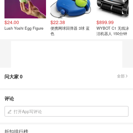
$24.00
$22.38
$899.99
Lush Yoshi Egg Figure
便携网球回弹器 3球 蓝
WYBOT C1 无线泳
色
洁机器人 150分钟
问大家
0
全部
评论
打开App写评论
折扣排行榜