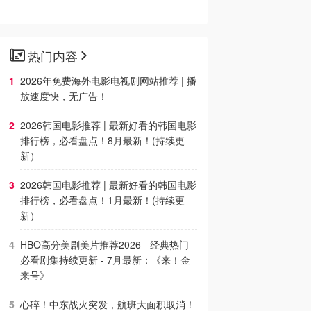
热门内容
2026年免费海外电影电视剧网站推荐 | 播
放速度快，无广告！
2026韩国电影推荐 | 最新好看的韩国电影
排行榜，必看盘点！8月最新！(持续更
新）
2026韩国电影推荐 | 最新好看的韩国电影
排行榜，必看盘点！1月最新！(持续更
新）
HBO高分美剧美片推荐2026 - 经典热门
必看剧集持续更新 - 7月最新：《​​来！金
来号》
心碎！中东战火突发，航班大面积取消！