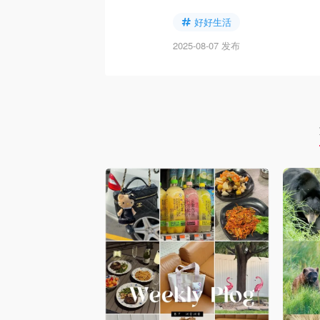
好好生活
2025-08-07 发布