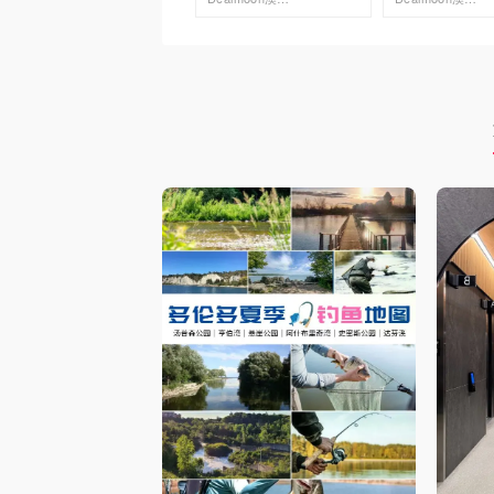
去购买
去购买