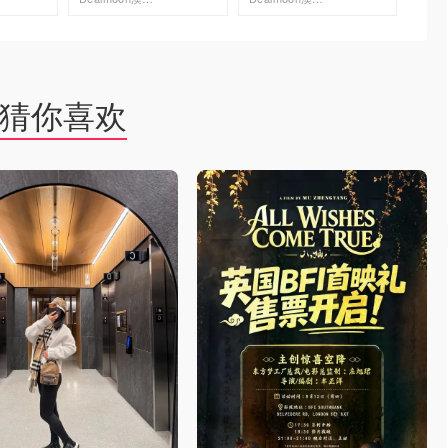
去购买
去购买
猜你喜欢