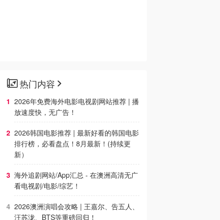
热门内容
2026年免费海外电影电视剧网站推荐 | 播
放速度快，无广告！
2026韩国电影推荐 | 最新好看的韩国电影
排行榜，必看盘点！8月最新！(持续更
新）
海外追剧网站/App汇总 - 在澳洲高清无广
看电视剧/电影/综艺！
2026澳洲演唱会攻略 | 王嘉尔、告五人、
汪苏泷、BTS等重磅回归！