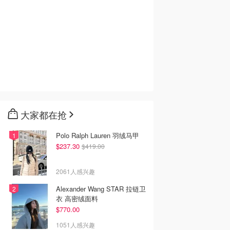
大家都在抢
Polo Ralph Lauren 羽绒马甲
$237.30
$419.00
2061人感兴趣
Alexander Wang STAR 拉链卫
衣 高密绒面料
$770.00
1051人感兴趣