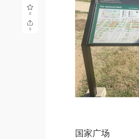
0
0
国家广场