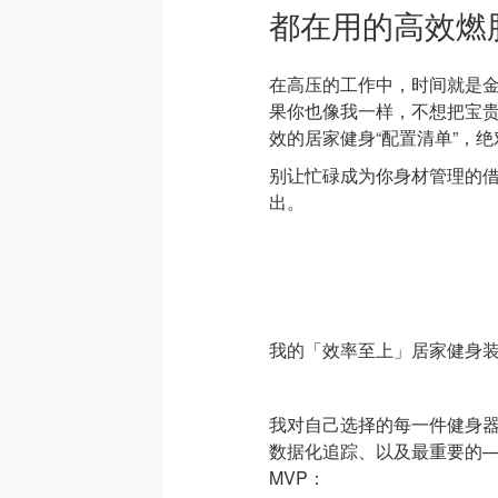
都在用的高效燃
在高压的工作中，时间就是
果你也像我一样，不想把宝
效的居家健身“配置清单”，绝
别让忙碌成为你身材管理的
出。
我的「效率至上」居家健身
我对自己选择的每一件健身
数据化追踪、以及最重要的
MVP：