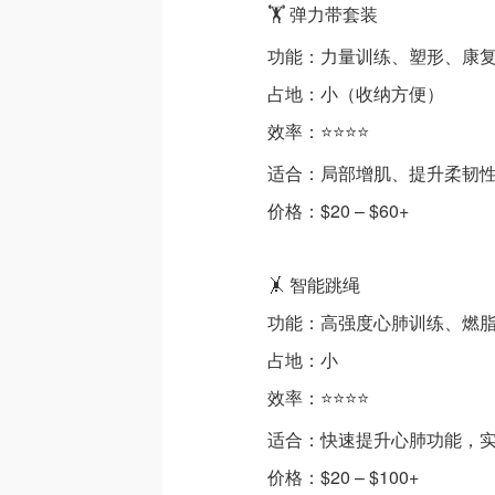
🏋️ 弹力带套装
功能：力量训练、塑形、康
占地：小（收纳方便）
效率：⭐⭐⭐⭐
适合：局部增肌、提升柔韧
价格：$20 – $60+
🤸 智能跳绳
功能：高强度心肺训练、燃
占地：小
效率：⭐⭐⭐⭐
适合：快速提升心肺功能，
价格：$20 – $100+