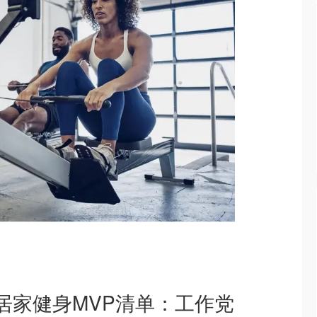
居家健身MVP清单：工作党