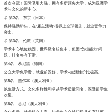
首次夺冠！国际吸引力强，拥有多所顶尖大学，成为亚洲学
术与文化的新中心。
🥈 第2名：东京（日本）
保持强劲势头，在“雇主活动”指标上全球领先，就业竞争力
突出。
🥉 第3名：伦敦（英国）
学术中心地位稳固，世界级名校集中，但因“负担能力”问
题，排名略有下滑。
第4名：慕尼黑（德国）
公立大学免学费，就业前景好，学术+生活性价比极高。
第5名：墨尔本（澳大利亚）
以生活方式、文化多样性和卓越学术质量闻名，深受留学生
欢迎。
第6名：悉尼（澳大利亚）
文化多元，就业机会丰富，毕业生在全球职场具备高认可