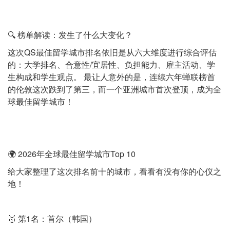
🔍 榜单解读：发生了什么大变化？
这次QS最佳留学城市排名依旧是从六大维度进行综合评估
的：大学排名、合意性/宜居性、负担能力、雇主活动、学
生构成和学生观点。 最让人意外的是，连续六年蝉联榜首
的伦敦这次跌到了第三，而一个亚洲城市首次登顶，成为全
球最佳留学城市！
🌍 2026年全球最佳留学城市Top 10
给大家整理了这次排名前十的城市，看看有没有你的心仪之
地！
🥇 第1名：首尔（韩国）