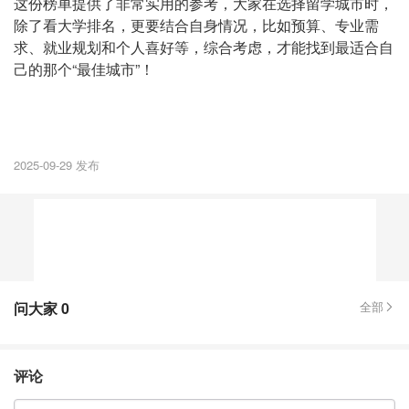
这份榜单提供了非常实用的参考，大家在选择留学城市时，
除了看大学排名，更要结合自身情况，比如预算、专业需
求、就业规划和个人喜好等，综合考虑，才能找到最适合自
己的那个“最佳城市”！
2025-09-29 发布
问大家
0
全部
评论