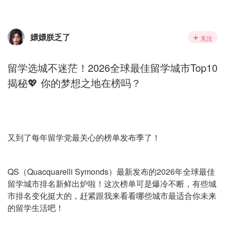
嬛嬛朕乏了
关注
留学选城不迷茫！2026全球最佳留学城市Top10
揭秘💖 你的梦想之地在榜吗？
又到了每年留学党最关心的榜单发布季了！
QS（Quacquarelli Symonds）最新发布的2026年全球最佳
留学城市排名新鲜出炉啦！这次榜单可是爆冷不断，有些城
市排名变化挺大的，赶紧跟我来看看哪些城市最适合你未来
的留学生活吧！