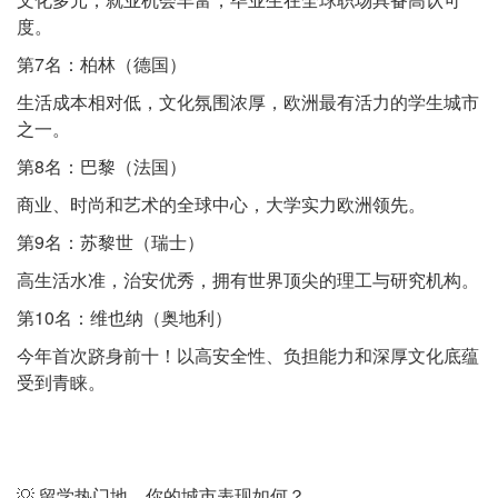
度。
第7名：柏林（德国）
生活成本相对低，文化氛围浓厚，欧洲最有活力的学生城市
之一。
第8名：巴黎（法国）
商业、时尚和艺术的全球中心，大学实力欧洲领先。
第9名：苏黎世（瑞士）
高生活水准，治安优秀，拥有世界顶尖的理工与研究机构。
第10名：维也纳（奥地利）
今年首次跻身前十！以高安全性、负担能力和深厚文化底蕴
受到青睐。
💡 留学热门地，你的城市表现如何？