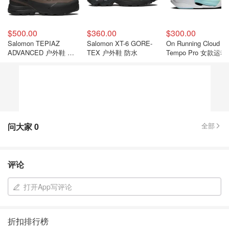
$500.00
$360.00
$300.00
Salomon TEPIAZ
Salomon XT-6 GORE-
On Running Cloud X
ADVANCED 户外鞋 新
TEX 户外鞋 防水
Tempo Pro 女款运
品
问大家
0
全部
评论
打开App写评论
折扣排行榜