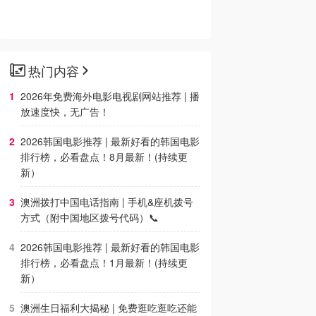
热门内容
2026年免费海外电影电视剧网站推荐 | 播
放速度快，无广告！
2026韩国电影推荐 | 最新好看的韩国电影
排行榜，必看盘点！8月最新！(持续更
新）
澳洲拨打中国电话指南 | 手机&座机拨号
方式（附中国地区拨号代码）📞
2026韩国电影推荐 | 最新好看的韩国电影
排行榜，必看盘点！1月最新！(持续更
新）
澳洲生日福利大揭秘 | 免费逛吃逛吃还能