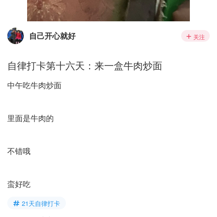
自己开心就好
关注
自律打卡第十六天：来一盒牛肉炒面
中午吃牛肉炒面
里面是牛肉的
不错哦
蛮好吃
21天自律打卡