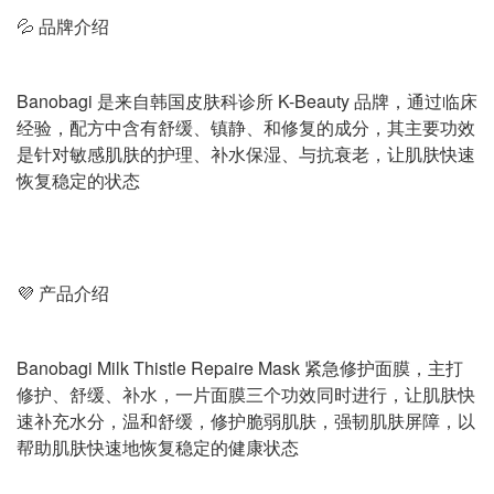
💦 品牌介绍
Banobagi 是来自韩国皮肤科诊所 K-Beauty 品牌，通过临床
经验，配方中含有舒缓、镇静、和修复的成分，其主要功效
是针对敏感肌肤的护理、补水保湿、与抗衰老，让肌肤快速
恢复稳定的状态
💜 产品介绍
Banobagi Milk Thistle Repaire Mask 紧急修护面膜，主打
修护、舒缓、补水，一片面膜三个功效同时进行，让肌肤快
速补充水分，温和舒缓，修护脆弱肌肤，强韧肌肤屏障，以
帮助肌肤快速地恢复稳定的健康状态