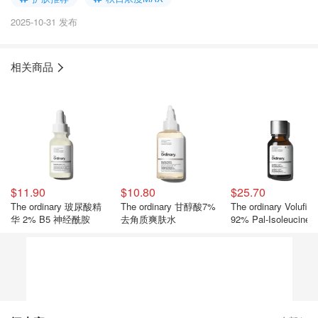
2025-10-31 发布
相关商品
$11.90
$10.80
$25.70
The ordinary 玻尿酸精
The ordinary 甘醇酸7%
The ordinary Volufilin
华 2% B5 神经酰胺
去角质爽肤水
92% Pal-Isoleucine 
盈精华