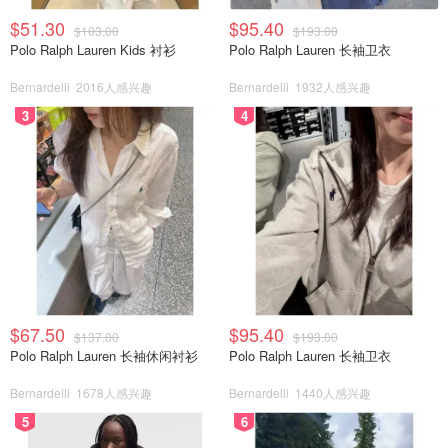
$51.30
$95.40
$103.00
$193.00
Polo Ralph Lauren Kids 衬衫
Polo Ralph Lauren 长袖卫衣
Bernardelli
2016人感兴趣
Bernardelli
1932人感兴趣
3
4
$67.50
$95.40
$137.00
$193.00
Polo Ralph Lauren 长袖休闲衬衫
Polo Ralph Lauren 长袖卫衣
Bernardelli
1678人感兴趣
Bernardelli
1440人感兴趣
5
6