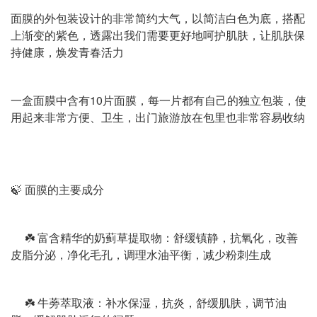
面膜的外包装设计的非常简约大气，以简洁白色为底，搭配
上渐变的紫色，透露出我们需要更好地呵护肌肤，让肌肤保
持健康，焕发青春活力
一盒面膜中含有10片面膜，每一片都有自己的独立包装，使
用起来非常方便、卫生，出门旅游放在包里也非常容易收纳
🍃 面膜的主要成分
☘️ 富含精华的奶蓟草提取物：舒缓镇静，抗氧化，改善
皮脂分泌，净化毛孔，调理水油平衡，减少粉刺生成
☘️ 牛蒡萃取液：补水保湿，抗炎，舒缓肌肤，调节油