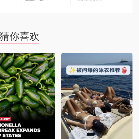
去购买
去购买
猜你喜欢