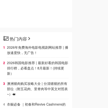
热门内容
2026年免费海外电影电视剧网站推荐 | 播
放速度快，无广告！
2026韩国电影推荐 | 最新好看的韩国电影
排行榜，必看盘点！8月最新！(持续更
新）
澳洲猪肉购买攻略大全 | 分清猪猪的所有
部位（附五花肉、里脊肉等中英文对照表
~）🐖
衣橱必备 ｜初春和Revive Cashmere的