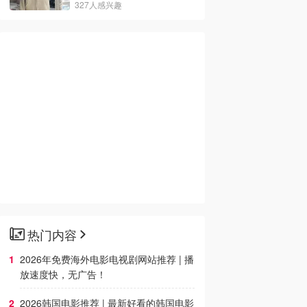
327人感兴趣
热门内容
2026年免费海外电影电视剧网站推荐 | 播
放速度快，无广告！
2026韩国电影推荐 | 最新好看的韩国电影