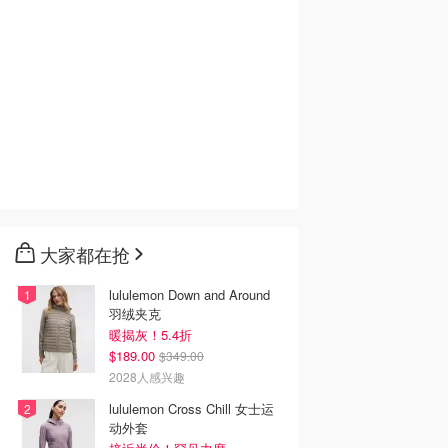
大家都在抢
lululemon Down and Around
羽绒夹克
暖揭灰！5.4折
$189.00
$349.00
2028人感兴趣
lululemon Cross Chill 女士运
动外套