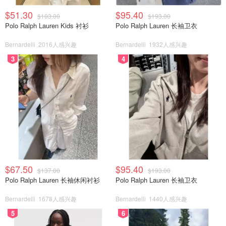
$51.30
$95.40
$103.00
$193.00
Polo Ralph Lauren Kids 衬衫
Polo Ralph Lauren 长袖卫衣
Bernardelli
2016人感兴趣
Bernardelli
1932人感兴趣
3
4
$67.50
$95.40
$137.00
$193.00
Polo Ralph Lauren 长袖休闲衬衫
Polo Ralph Lauren 长袖卫衣
Bernardelli
1678人感兴趣
Bernardelli
1440人感兴趣
5
6