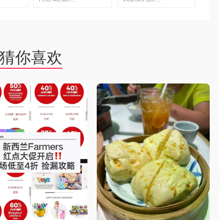
去购买
去购买
猜你喜欢