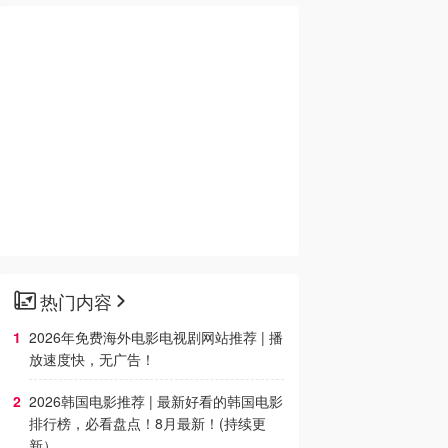
热门内容
2026年免费海外电影电视剧网站推荐 | 播
放速度快，无广告！
2026韩国电影推荐 | 最新好看的韩国电影
排行榜，必看盘点！8月最新！(持续更
新）