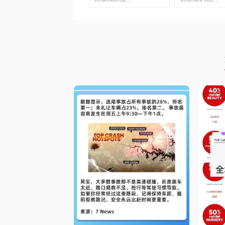
去购买
去购买