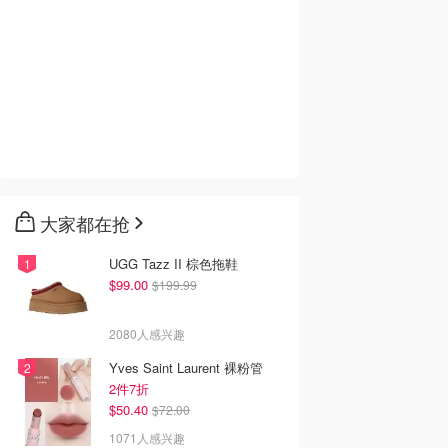
大家都在抢
UGG Tazz II 棕色拖鞋
$99.00
$199.99
2080人感兴趣
Yves Saint Laurent 裸粉管
2件7折
$50.40
$72.00
1071人感兴趣