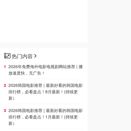
热门内容
2026年免费海外电影电视剧网站推荐 | 播
放速度快，无广告！
2026韩国电影推荐 | 最新好看的韩国电影
排行榜，必看盘点！8月最新！(持续更
新）
2026韩国电影推荐 | 最新好看的韩国电影
排行榜，必看盘点！1月最新！(持续更
新）