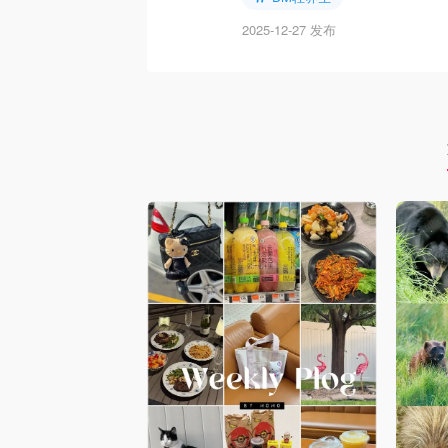
2025-12-27 发布