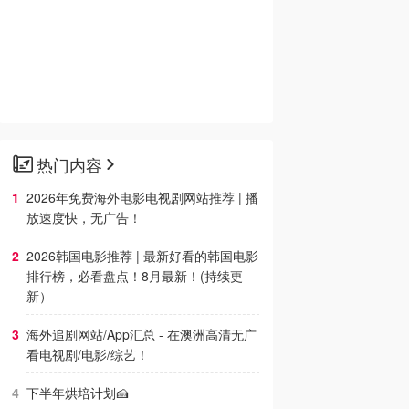
热门内容
2026年免费海外电影电视剧网站推荐 | 播
放速度快，无广告！
2026韩国电影推荐 | 最新好看的韩国电影
排行榜，必看盘点！8月最新！(持续更
新）
海外追剧网站/App汇总 - 在澳洲高清无广
看电视剧/电影/综艺！
下半年烘培计划🍰