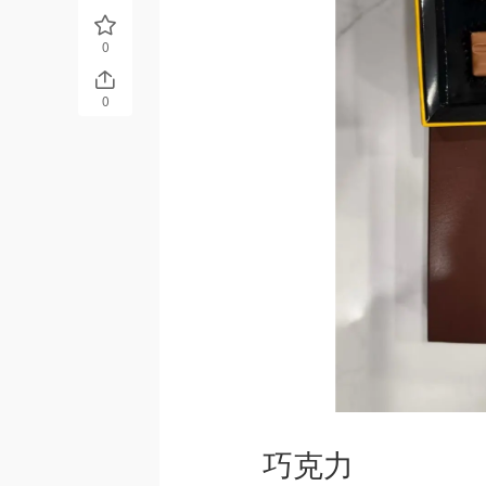
0
0
巧克力