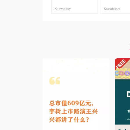
Knowtobuy
Knowtobuy
去购买
去购买