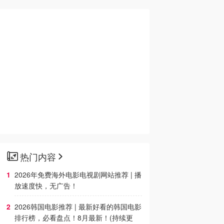
热门内容
2026年免费海外电影电视剧网站推荐 | 播
放速度快，无广告！
2026韩国电影推荐 | 最新好看的韩国电影
排行榜，必看盘点！8月最新！(持续更