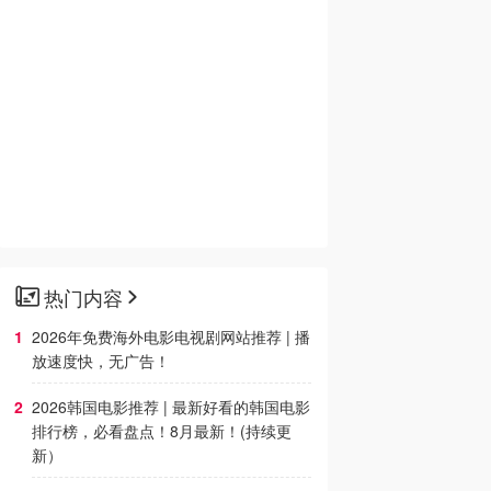
热门内容
2026年免费海外电影电视剧网站推荐 | 播
放速度快，无广告！
2026韩国电影推荐 | 最新好看的韩国电影
排行榜，必看盘点！8月最新！(持续更
新）