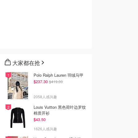
大家都在抢
Polo Ralph Lauren 羽绒马甲
$237.30
$419.00
2058人感兴趣
Louis Vuitton 黑色荷叶边罗纹
棉质开衫
$43.50
1626人感兴趣