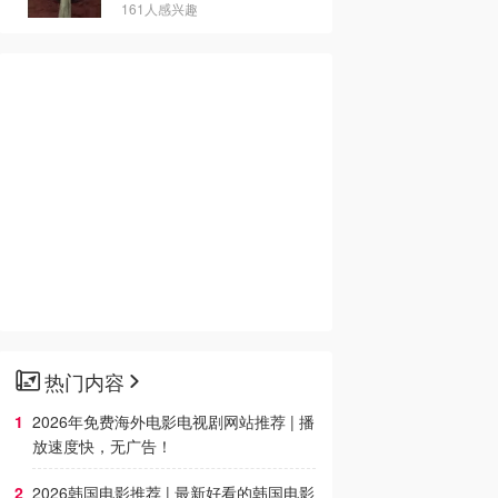
161人感兴趣
热门内容
2026年免费海外电影电视剧网站推荐 | 播
放速度快，无广告！
2026韩国电影推荐 | 最新好看的韩国电影