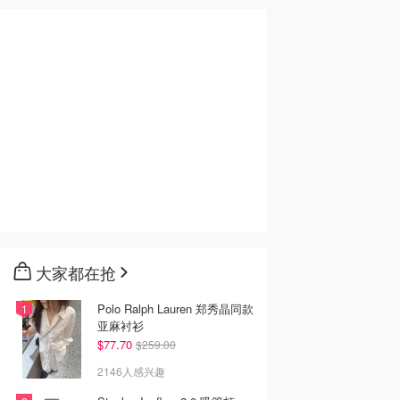
大家都在抢
Polo Ralph Lauren 郑秀晶同款
亚麻衬衫
$77.70
$259.00
2146人感兴趣