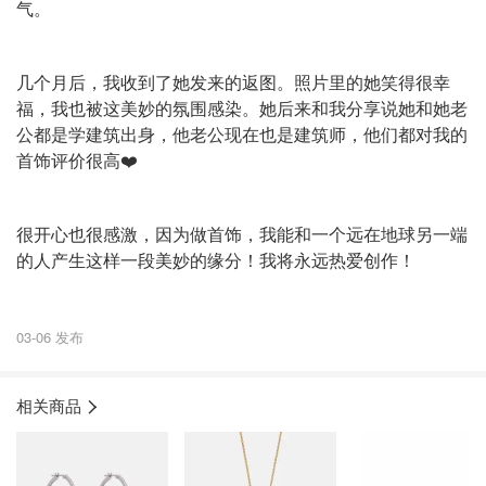
气。
几个月后，我收到了她发来的返图。照片里的她笑得很幸
福，我也被这美妙的氛围感染。她后来和我分享说她和她老
公都是学建筑出身，他老公现在也是建筑师，他们都对我的
首饰评价很高❤️
很开心也很感激，因为做首饰，我能和一个远在地球另一端
的人产生这样一段美妙的缘分！我将永远热爱创作！
03-06 发布
相关商品