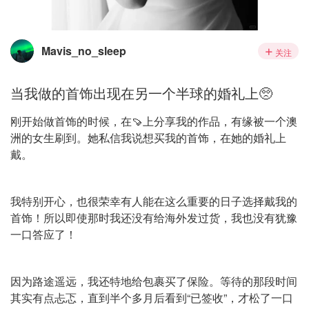
Mavis_no_sleep
关注
当我做的首饰出现在另一个半球的婚礼上🥺
刚开始做首饰的时候，在🍠上分享我的作品，有缘被一个澳
洲的女生刷到。她私信我说想买我的首饰，在她的婚礼上
戴。
我特别开心，也很荣幸有人能在这么重要的日子选择戴我的
首饰！所以即使那时我还没有给海外发过货，我也没有犹豫
一口答应了！
因为路途遥远，我还特地给包裹买了保险。等待的那段时间
其实有点忐忑，直到半个多月后看到“已签收”，才松了一口