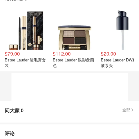
$79.00
$112.00
$20.00
Estee Lauder 睫毛膏套
Estee Lauder 眼影盘四
Estee Lauder DW粉底
装
色
液泵头
问大家
0
全部
评论