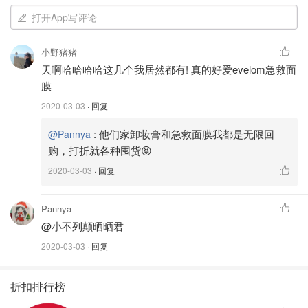
打开App写评论
小野猪猪
天啊哈哈哈哈这几个我居然都有! 真的好爱evelom急救面
膜
2020-03-03
· 回复
:
他们家卸妆膏和急救面膜我都是无限回
@Pannya
购，打折就各种囤货😝
2020-03-03
· 回复
Pannya
@小不列颠晒晒君
2020-03-03
· 回复
折扣排行榜