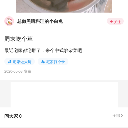
总做黑暗料理的小白兔
关注
周末吃个草
最近宅家都宅胖了，来个中式炒杂菜吧
宅家做大厨
宅家打个卡
2020-05-03 发布
问大家
0
全部