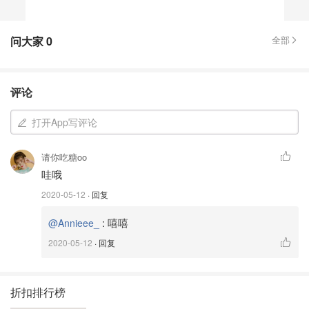
问大家
0
全部
评论
打开App写评论
请你吃糖oo
哇哦
2020-05-12
· 回复
:
嘻嘻
@Annieee_
2020-05-12
· 回复
折扣排行榜