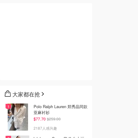
大家都在抢
Polo Ralph Lauren 郑秀晶同款
亚麻衬衫
$77.70
$259.00
2187人感兴趣