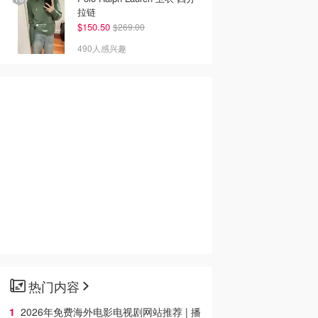
拉链
$150.50
$269.00
490人感兴趣
热门内容
2026年免费海外电影电视剧网站推荐 | 播