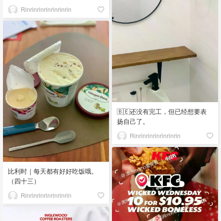
Rinrinrinrinrinrinrin
🇧🇪还没有完工，但已经想要表
扬自己了。
Rinrinrinrinrinrinrin
比利时｜每天都有好好吃饭哦。
（四十三）
Rinrinrinrinrinrinrin