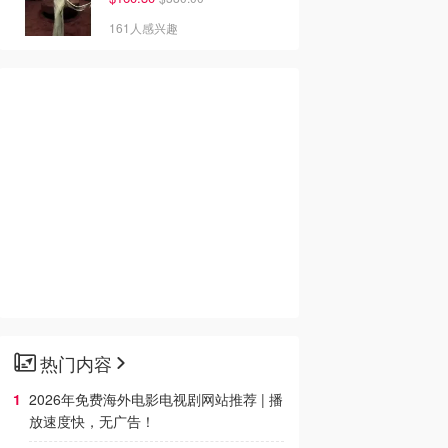
161人感兴趣
热门内容
2026年免费海外电影电视剧网站推荐 | 播
放速度快，无广告！