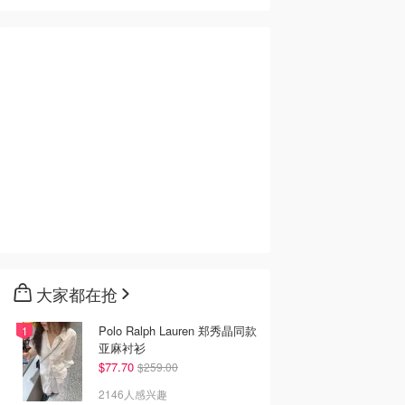
大家都在抢
Polo Ralph Lauren 郑秀晶同款
亚麻衬衫
$77.70
$259.00
2146人感兴趣