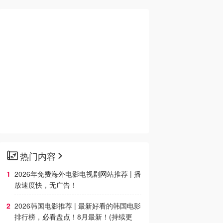
热门内容
2026年免费海外电影电视剧网站推荐 | 播
放速度快，无广告！
2026韩国电影推荐 | 最新好看的韩国电影
排行榜，必看盘点！8月最新！(持续更