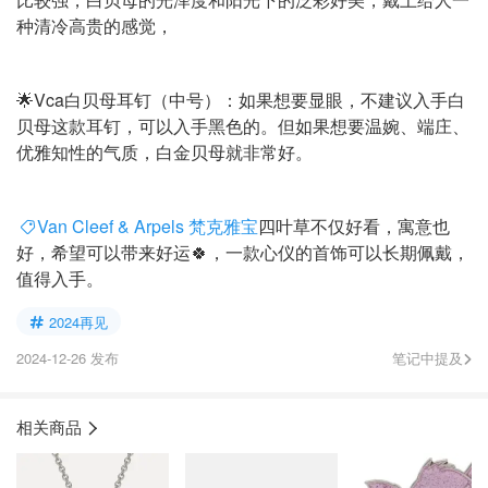
种清冷高贵的感觉，
🌟Vca白贝母耳钉（中号）：如果想要显眼，不建议入手白
贝母这款耳钉，可以入手黑色的。但如果想要温婉、端庄、
优雅知性的气质，白金贝母就非常好。
Van Cleef & Arpels 梵克雅宝
四叶草不仅好看，寓意也
好，希望可以带来好运🍀，一款心仪的首饰可以长期佩戴，
值得入手。
2024再见
2024-12-26 发布
笔记中提及
相关商品