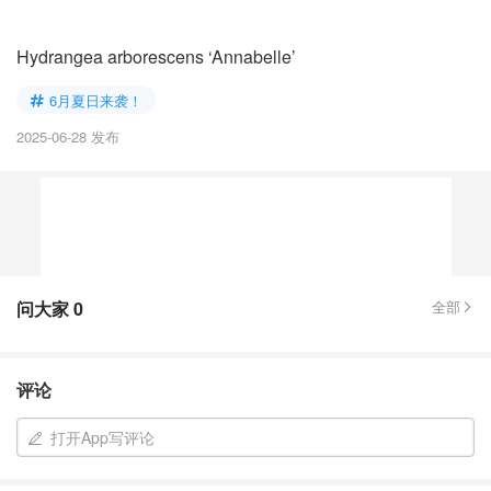
Hydrangea arborescens ‘Annabelle’
6月夏日来袭！
2025-06-28 发布
问大家
0
全部
评论
打开App写评论