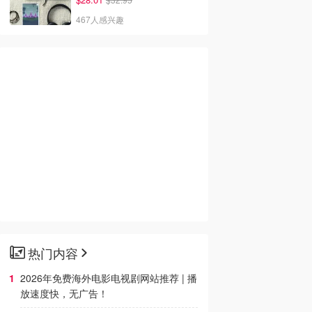
467人感兴趣
热门内容
2026年免费海外电影电视剧网站推荐 | 播
放速度快，无广告！