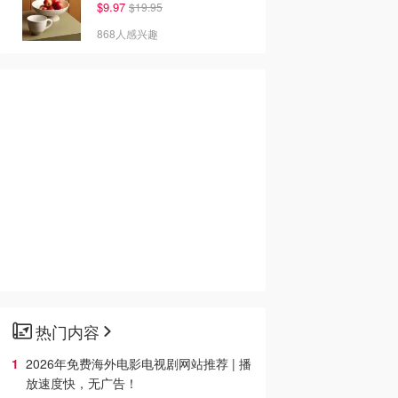
$9.97
$19.95
868人感兴趣
热门内容
2026年免费海外电影电视剧网站推荐 | 播
放速度快，无广告！