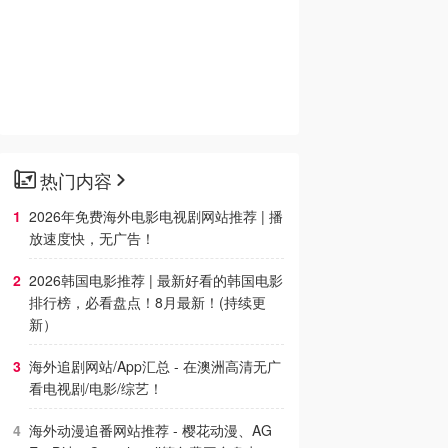
热门内容
2026年免费海外电影电视剧网站推荐 | 播
放速度快，无广告！
2026韩国电影推荐 | 最新好看的韩国电影
排行榜，必看盘点！8月最新！(持续更
新）
海外追剧网站/App汇总 - 在澳洲高清无广
看电视剧/电影/综艺！
海外动漫追番网站推荐 - 樱花动漫、AG