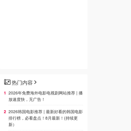
热门内容
2026年免费海外电影电视剧网站推荐 | 播
放速度快，无广告！
2026韩国电影推荐 | 最新好看的韩国电影
排行榜，必看盘点！8月最新！(持续更
新）